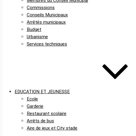
Membres du Conseil Municipal
Commissions
Conseils Municipaux
Arrêtés municipaux
Budget
Urbanisme
Services techniques
EDUCATION ET JEUNESSE
Ecole
Garderie
Restaurant scolaire
Arrêts de bus
Aire de jeux et City stade