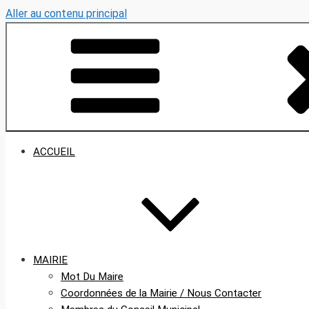
Aller au contenu principal
ACCUEIL
MAIRIE
Mot Du Maire
Coordonnées de la Mairie / Nous Contacter