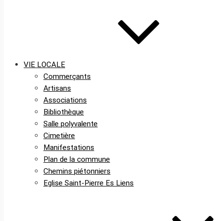
VIE LOCALE
Commerçants
Artisans
Associations
Bibliothèque
Salle polyvalente
Cimetière
Manifestations
Plan de la commune
Chemins piétonniers
Eglise Saint-Pierre Es Liens