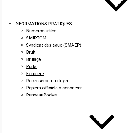
INFORMATIONS PRATIQUES
Numéros utiles
SMIRTOM
Syndicat des eaux (SMAEP)
Bruit
Brûlage
Puits
Fourrière
Recensement citoyen
Papiers officiels à conserver
PanneauPocket